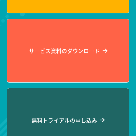
サービス資料のダウンロード
無料トライアルの申し込み