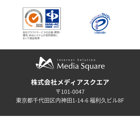
株式会社メディアスクエア
〒101-0047
東京都千代田区内神田1-14-6 福利久ビル8F
会社概要