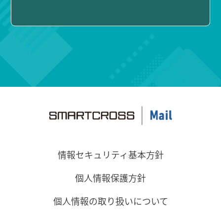
情報セキュリティ基本方針
個人情報保護方針
個人情報の取り扱いについて